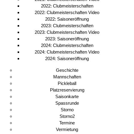
2022: Clubmeisterschaften
2022: Clubmeisterschaften Video
2022: Saisoneröffnung
2023: Clubmeisterschaften
2023: Clubmeisterschaften Video
2023: Saisoneröffnung
2024: Clubmeisterschaften
2024: Clubmeisterschaften Video
2024: Saisoneröffnung
Geschichte
Mannschaften
Pickleball
Platzreservierung
Saisonkarte
Spassrunde
Storno
Storno2
Termine
Vermietung