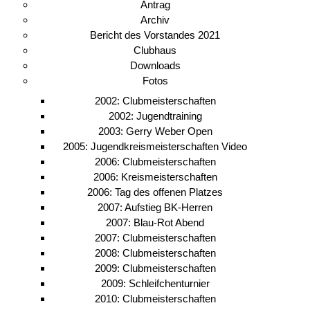
Antrag
Archiv
Bericht des Vorstandes 2021
Clubhaus
Downloads
Fotos
2002: Clubmeisterschaften
2002: Jugendtraining
2003: Gerry Weber Open
2005: Jugendkreismeisterschaften Video
2006: Clubmeisterschaften
2006: Kreismeisterschaften
2006: Tag des offenen Platzes
2007: Aufstieg BK-Herren
2007: Blau-Rot Abend
2007: Clubmeisterschaften
2008: Clubmeisterschaften
2009: Clubmeisterschaften
2009: Schleifchenturnier
2010: Clubmeisterschaften