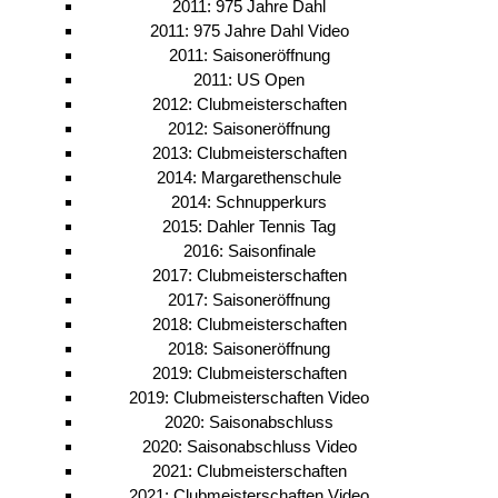
2011: 975 Jahre Dahl
2011: 975 Jahre Dahl Video
2011: Saisoneröffnung
2011: US Open
2012: Clubmeisterschaften
2012: Saisoneröffnung
2013: Clubmeisterschaften
2014: Margarethenschule
2014: Schnupperkurs
2015: Dahler Tennis Tag
2016: Saisonfinale
2017: Clubmeisterschaften
2017: Saisoneröffnung
2018: Clubmeisterschaften
2018: Saisoneröffnung
2019: Clubmeisterschaften
2019: Clubmeisterschaften Video
2020: Saisonabschluss
2020: Saisonabschluss Video
2021: Clubmeisterschaften
2021: Clubmeisterschaften Video