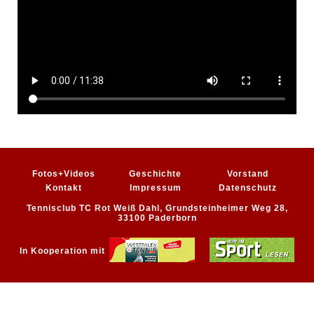
Fotos+Videos
Geschichte
Vorstand
Kontakt
Impressum
Datenschutz
Tennisclub TC Rot Weiß Dahl, Grundsteinheimer Weg 28,
33100 Paderborn
In Kooperation mit