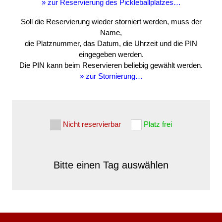
» zur Reservierung des Pickleballplatzes…
Soll die Reservierung wieder storniert werden, muss der
Name,
die Platznummer, das Datum, die Uhrzeit und die PIN
eingegeben werden.
Die PIN kann beim Reservieren beliebig gewählt werden.
» zur Stornierung…
Nicht reservierbar
Platz frei
Bitte einen Tag auswählen