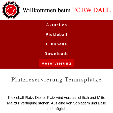
Aktuelles
Pickleball
Clubhaus
Downloads
Reservierung
Termine
Platzreservierung Tennisplätze
Pickleball Platz: Dieser Platz wird voraussichtlich erst Mitte
Mai zur Verfügung stehen. Ausleihe von Schlägern und Bälle
sind möglich.