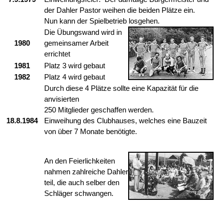
der Dahler Pastor weihen die beiden Plätze ein.
Nun kann der Spielbetrieb losgehen.
Die Übungswand wird in
1980
gemeinsamer Arbeit
errichtet
1981
Platz 3 wird gebaut
1982
Platz 4 wird gebaut
Durch diese 4 Plätze sollte eine Kapazität für die
anvisierten
250 Mitglieder geschaffen werden.
18.8.1984
Einweihung des Clubhauses, welches eine Bauzeit
von über 7 Monate benötigte.
An den Feierlichkeiten
nahmen zahlreiche Dahler
teil, die auch selber den
Schläger schwangen.