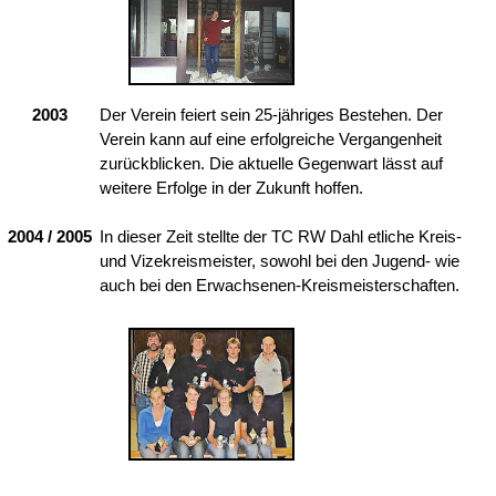
2003
Der Verein feiert sein 25-jähriges Bestehen. Der
Verein kann auf eine erfolgreiche Vergangenheit
zurückblicken. Die aktuelle Gegenwart lässt auf
weitere Erfolge in der Zukunft hoffen.
2004 / 2005
In dieser Zeit stellte der TC RW Dahl etliche Kreis-
und Vizekreismeister, sowohl bei den Jugend- wie
auch bei den Erwachsenen-Kreismeisterschaften.