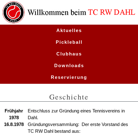
Aktuelles
Pickleball
Clubhaus
Downloads
Reservierung
Termine
Geschichte
Frühjahr
Entschluss zur Gründung eines Tennisvereins in
1978
Dahl.
16.8.1978
Gründungsversammlung: Der erste Vorstand des
TC RW Dahl bestand aus: