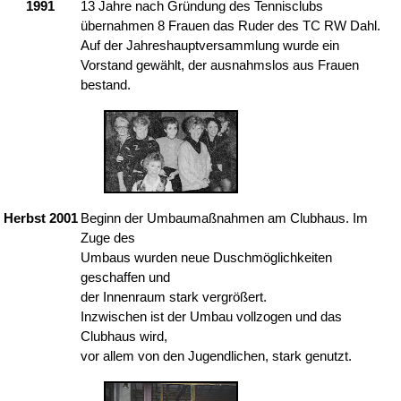
1991
13 Jahre nach Gründung des Tennisclubs
übernahmen 8 Frauen das Ruder des TC RW Dahl.
Auf der Jahreshauptversammlung wurde ein
Vorstand gewählt, der ausnahmslos aus Frauen
bestand.
Herbst 2001
Beginn der Umbaumaßnahmen am Clubhaus. Im
Zuge des
Umbaus wurden neue Duschmöglichkeiten
geschaffen und
der Innenraum stark vergrößert.
Inzwischen ist der Umbau vollzogen und das
Clubhaus wird,
vor allem von den Jugendlichen, stark genutzt.