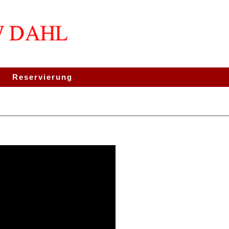
Reservierung