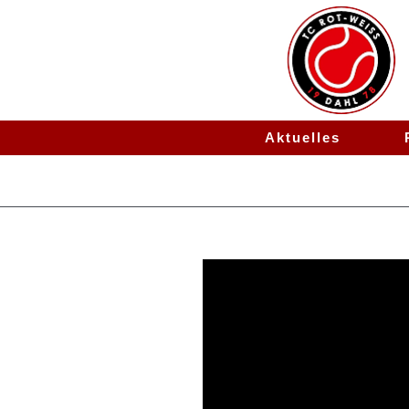
Aktuelles
Termine