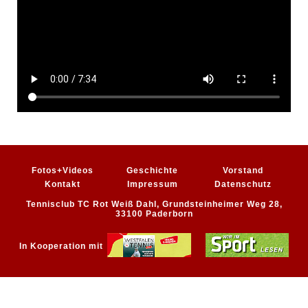
Fotos+Videos
Geschichte
Vorstand
Kontakt
Impressum
Datenschutz
Tennisclub TC Rot Weiß Dahl, Grundsteinheimer Weg 28,
33100 Paderborn
In Kooperation mit